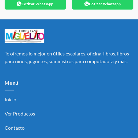
Cotizar Whatsapp
Cotizar Whatsapp
Te ofremos lo mejor en útiles escolares, oficina, libros, libros
para niños, juguetes, suministros para computadora y más.
Menú
Inicio
Ver Productos
Contacto