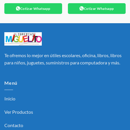
Cotizar Whatsapp
Cotizar Whatsapp
Te ofremos lo mejor en útiles escolares, oficina, libros, libros
para niños, juguetes, suministros para computadora y más.
Menú
Inicio
Ver Productos
Contacto