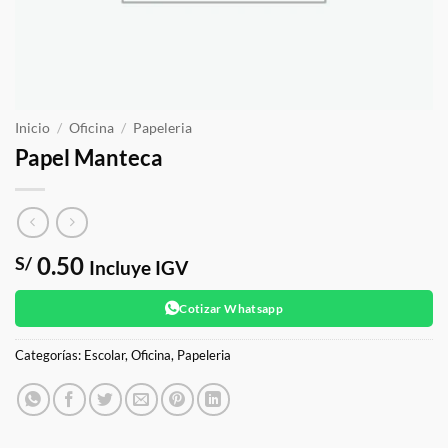
Inicio
/
Oficina
/
Papeleria
Papel Manteca
0.50
S/
Incluye IGV
Cotizar Whatsapp
Categorías:
Escolar
,
Oficina
,
Papeleria