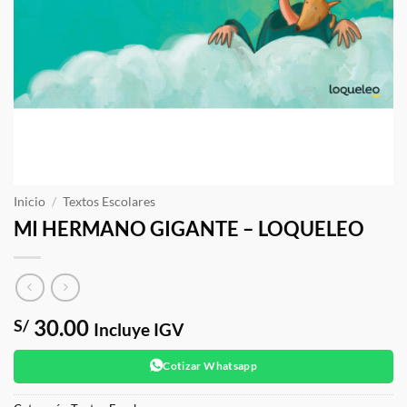
Inicio
/
Textos Escolares
MI HERMANO GIGANTE – LOQUELEO
30.00
S/
Incluye IGV
Cotizar Whatsapp