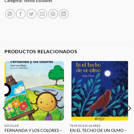
Categoría:
Textos Escolares
PRODUCTOS RELACIONADOS
ESCOLAR
TEXTOS ESCOLARES
FERNANDA Y LOS COLORES –
EN EL TECHO DE UN OLMO –