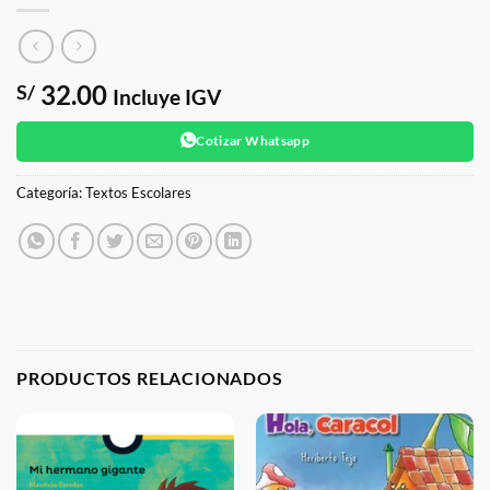
32.00
S/
Incluye IGV
Cotizar Whatsapp
Categoría:
Textos Escolares
PRODUCTOS RELACIONADOS