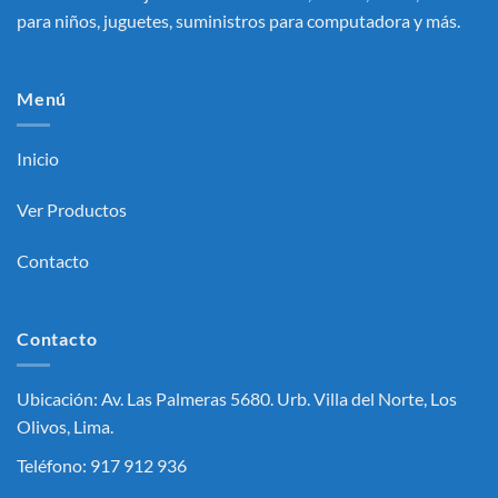
para niños, juguetes, suministros para computadora y más.
Menú
Inicio
Ver Productos
Contacto
Contacto
Ubicación: Av. Las Palmeras 5680. Urb. Villa del Norte, Los
Olivos, Lima.
Teléfono: 917 912 936