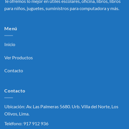
Te ofremos lo mejor en útiles escolares, oficina, libros, libros
para niños, juguetes, suministros para computadora y más.
Menú
Inicio
Ver Productos
Contacto
Contacto
Ubicación: Av. Las Palmeras 5680. Urb. Villa del Norte, Los
Olivos, Lima.
Teléfono: 917 912 936