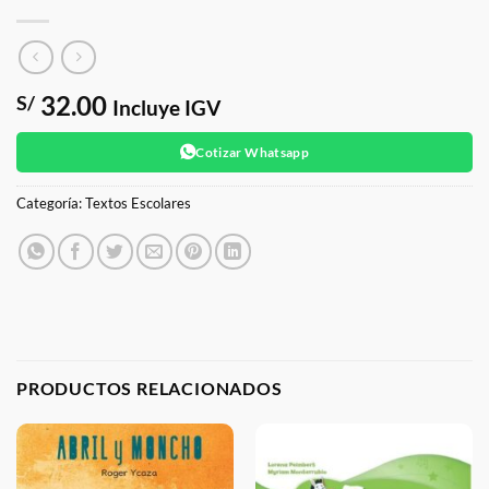
32.00
S/
Incluye IGV
Cotizar Whatsapp
Categoría:
Textos Escolares
PRODUCTOS RELACIONADOS