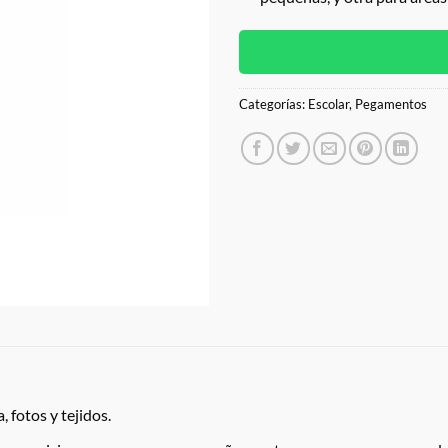
Categorías:
Escolar
,
Pegamentos
 fotos y tejidos.