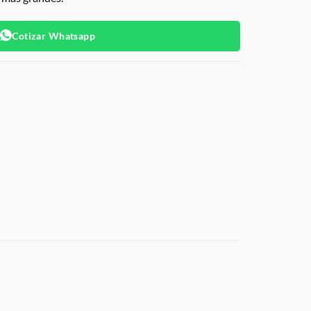
Cotizar Whatsapp