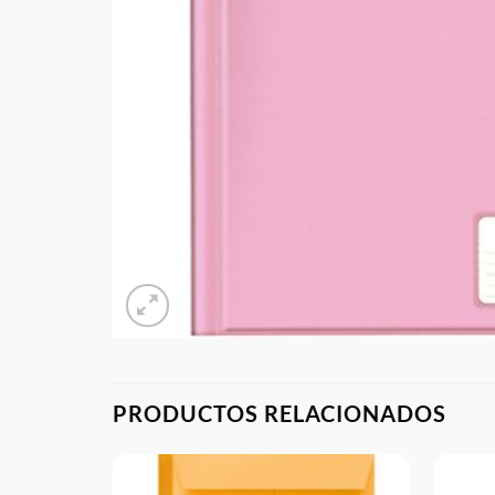
PRODUCTOS RELACIONADOS