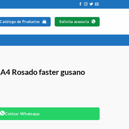
 Catálogo de Productos
Solicita asesoría
 A4 Rosado faster gusano
Cotizar Whatsapp