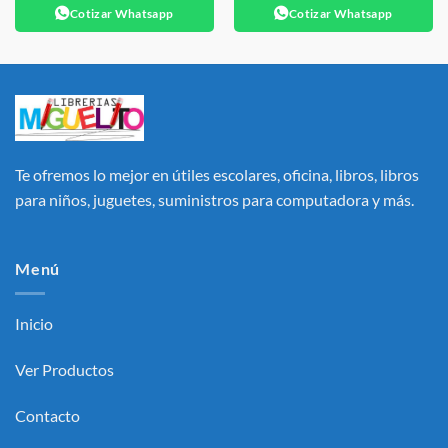
Cotizar Whatsapp
Cotizar Whatsapp
Te ofremos lo mejor en útiles escolares, oficina, libros, libros
para niños, juguetes, suministros para computadora y más.
Menú
Inicio
Ver Productos
Contacto