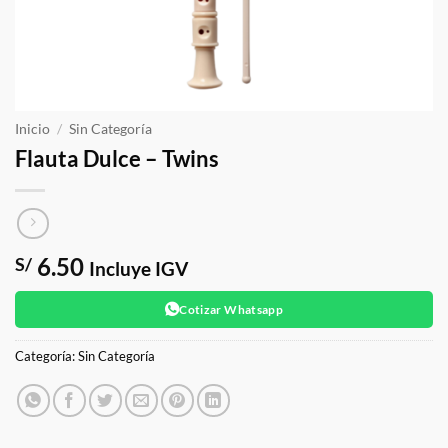
Inicio
/
Sin Categoría
Flauta Dulce – Twins
6.50
S/
Incluye IGV
Cotizar Whatsapp
Categoría:
Sin Categoría