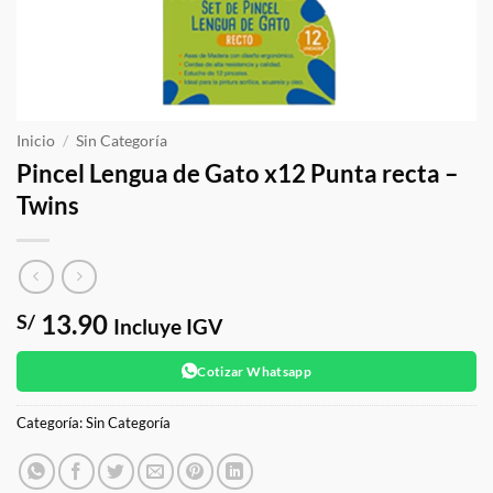
Inicio
/
Sin Categoría
Pincel Lengua de Gato x12 Punta recta –
Twins
13.90
S/
Incluye IGV
Cotizar Whatsapp
Categoría:
Sin Categoría