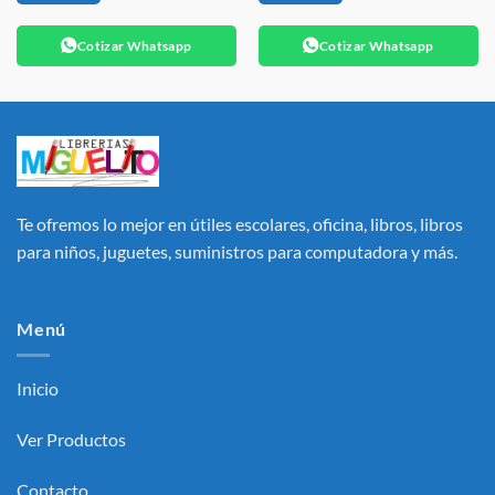
Cotizar Whatsapp
Cotizar Whatsapp
Te ofremos lo mejor en útiles escolares, oficina, libros, libros
para niños, juguetes, suministros para computadora y más.
Menú
Inicio
Ver Productos
Contacto