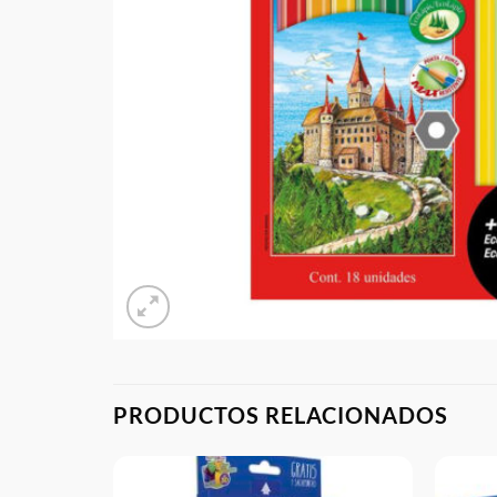
PRODUCTOS RELACIONADOS