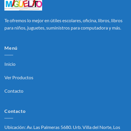
Te ofremos lo mejor en útiles escolares, oficina, libros, libros
para niños, juguetes, suministros para computadora y más.
Menú
Inicio
Ver Productos
Contacto
Contacto
Ubicación: Av. Las Palmeras 5680. Urb. Villa del Norte, Los