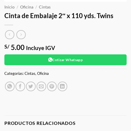
Inicio
/
Oficina
/
Cintas
Cinta de Embalaje 2″ x 110 yds. Twins
5.00
S/
Incluye IGV
Cotizar Whatsapp
Categorías:
Cintas
,
Oficina
PRODUCTOS RELACIONADOS