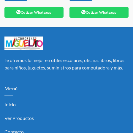
Cotizar Whatsapp
Cotizar Whatsapp
Te ofremos lo mejor en útiles escolares, oficina, libros, libros
para niños, juguetes, suministros para computadora y más.
Menú
Inicio
Ver Productos
Contacto