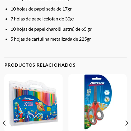
10 hojas de papel seda de 17gr
7 hojas de papel celofan de 30gr
10 hojas de papel charol(ilustre) de 65 gr
5 hojas de cartulina metalizada de 225gr
PRODUCTOS RELACIONADOS