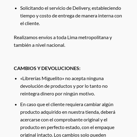
Solicitando el servicio de Delivery, estableciendo
tiempo y costo de entrega de manera interna con
el cliente.
Realizamos envíos a toda Lima metropolitana y
también a nivel nacional.
CAMBIOS Y DEVOLUCIONES:
«Librerías Miguelito» no acepta ninguna
devolución de productos y por lo tanto no
reintegra dinero por ningún motivo.
En caso que el cliente requiera cambiar algún
producto adquirido en nuestra tienda, deberá
acercarse con el comprobante original y el
producto en perfecto estado, con el empaque
original intacto. Los cambios solo pueden