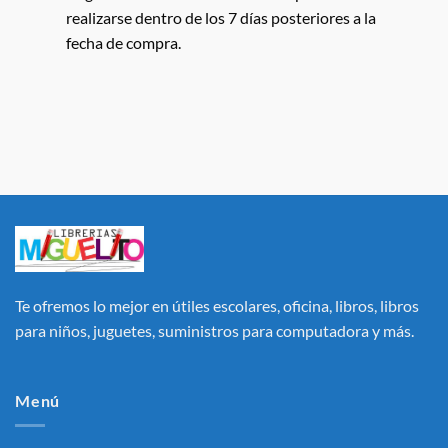
realizarse dentro de los 7 días posteriores a la
fecha de compra.
Te ofremos lo mejor en útiles escolares, oficina, libros, libros
para niños, juguetes, suministros para computadora y más.
Menú