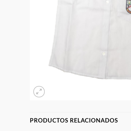
PRODUCTOS RELACIONADOS