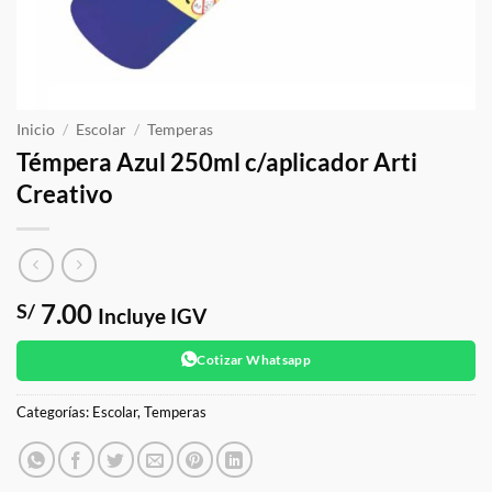
Inicio
/
Escolar
/
Temperas
Témpera Azul 250ml c/aplicador Arti
Creativo
7.00
S/
Incluye IGV
Cotizar Whatsapp
Categorías:
Escolar
,
Temperas