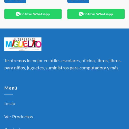
Cotizar Whatsapp
Cotizar Whatsapp
Te ofremos lo mejor en útiles escolares, oficina, libros, libros
para niños, juguetes, suministros para computadora y más.
Menú
Inicio
Ver Productos