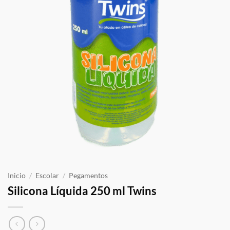
Inicio
/
Escolar
/
Pegamentos
Silicona Líquida 250 ml Twins