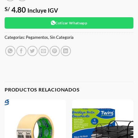
4.80
S/
Incluye IGV
Cotizar Whatsapp
Categorías:
Pegamentos
,
Sin Categoría
PRODUCTOS RELACIONADOS