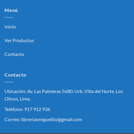
Menú
Inicio
Ver Productos
Contacto
Contacto
Ubicación: Av. Las Palmeras 5680. Urb. Villa del Norte, Los
Olivos, Lima.
Teléfono: 917 912 936
Correo: libreriasmiguelito@gmail.com