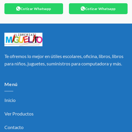
Cotizar Whatsapp
Cotizar Whatsapp
Te ofremos lo mejor en útiles escolares, oficina, libros, libros
para niños, juguetes, suministros para computadora y más.
Menú
Inicio
Ver Productos
Contacto