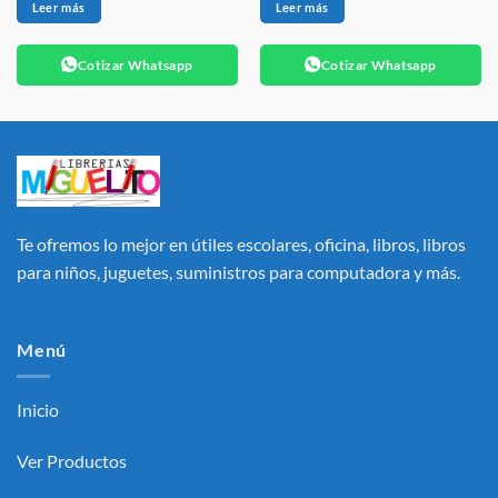
Leer más
Leer más
Cotizar Whatsapp
Cotizar Whatsapp
Te ofremos lo mejor en útiles escolares, oficina, libros, libros
para niños, juguetes, suministros para computadora y más.
Menú
Inicio
Ver Productos