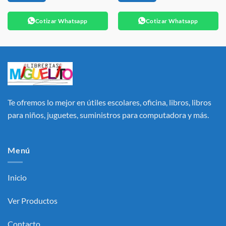
Cotizar Whatsapp
Cotizar Whatsapp
Te ofremos lo mejor en útiles escolares, oficina, libros, libros
para niños, juguetes, suministros para computadora y más.
Menú
Inicio
Ver Productos
Contacto