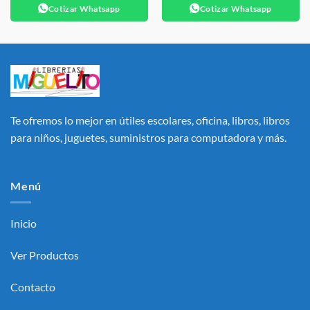
Cotizar Whatsapp
Cotizar Whatsapp
Te ofremos lo mejor en útiles escolares, oficina, libros, libros
para niños, juguetes, suministros para computadora y más.
Menú
Inicio
Ver Productos
Contacto