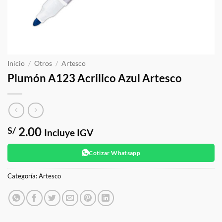
Inicio
/
Otros
/
Artesco
Plumón A123 Acrilico Azul Artesco
2.00
S/
Incluye IGV
Cotizar Whatsapp
Categoría:
Artesco