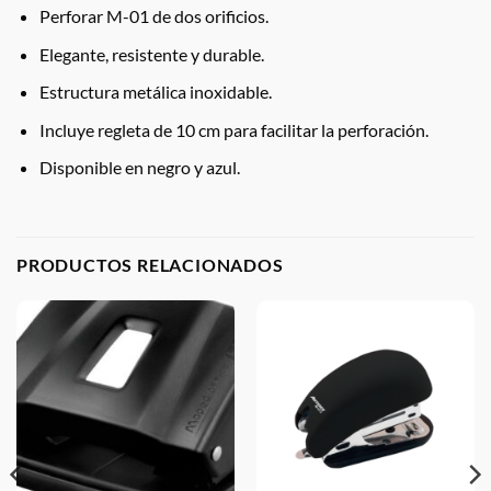
Perforar M-01 de dos orificios.
Elegante, resistente y durable.
Estructura metálica inoxidable.
Incluye regleta de 10 cm para facilitar la perforación.
Disponible en negro y azul.
PRODUCTOS RELACIONADOS