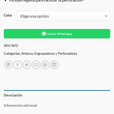
Color
Cotizar Whatsapp
SKU:
N/D
Categorías:
Artesco
,
Engrapadoras y Perforadores
Descripción
Información adicional