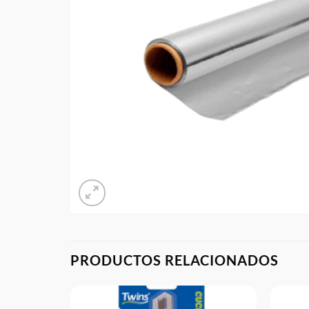
PRODUCTOS RELACIONADOS