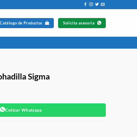
 Catálogo de Productos
Solicita asesoría
hadilla Sigma
Cotizar Whatsapp