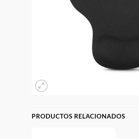
PRODUCTOS RELACIONADOS