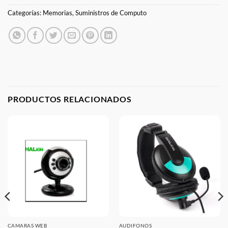
Categorías:
Memorias
,
Suministros de Computo
PRODUCTOS RELACIONADOS
CAMARAS WEB
AUDIFONOS