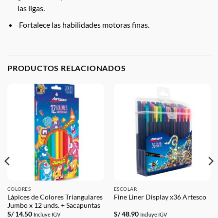
las ligas.
Fortalece las habilidades motoras finas.
PRODUCTOS RELACIONADOS
COLORES
ESCOLAR
Lápices de Colores Triangulares
Fine Liner Display x36 Artesco
Jumbo x 12 unds. + Sacapuntas
S/
14.50
S/
48.90
Incluye IGV
Incluye IGV