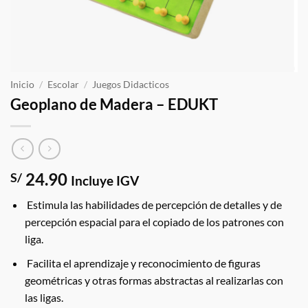
Inicio
/
Escolar
/
Juegos Didacticos
Geoplano de Madera – EDUKT
24.90
S/
Incluye IGV
Estimula las habilidades de percepción de detalles y de
percepción espacial para el copiado de los patrones con
liga.
Facilita el aprendizaje y reconocimiento de figuras
geométricas y otras formas abstractas al realizarlas con
las ligas.