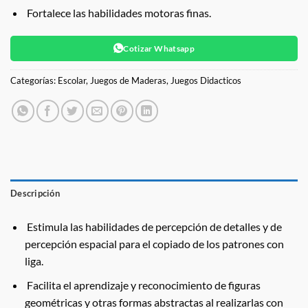
Fortalece las habilidades motoras finas.
Cotizar Whatsapp
Categorías:
Escolar
,
Juegos de Maderas
,
Juegos Didacticos
Descripción
Estimula las habilidades de percepción de detalles y de
percepción espacial para el copiado de los patrones con
liga.
Facilita el aprendizaje y reconocimiento de figuras
geométricas y otras formas abstractas al realizarlas con