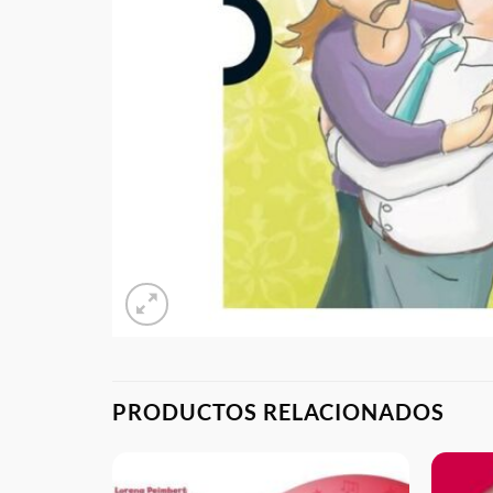
PRODUCTOS RELACIONADOS