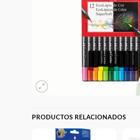
PRODUCTOS RELACIONADOS