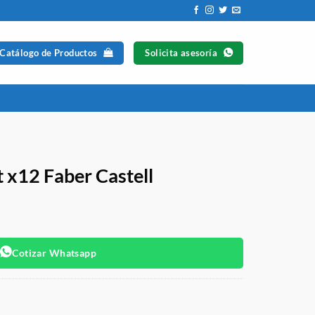
 Catálogo de Productos
Solicita asesoría
 x12 Faber Castell
Cotizar Whatsapp