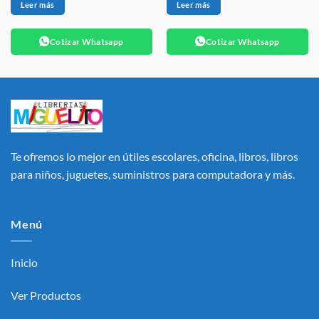
Leer más
Leer más
Cotizar Whatsapp
Cotizar Whatsapp
Te ofremos lo mejor en útiles escolares, oficina, libros, libros
para niños, juguetes, suministros para computadora y más.
Menú
Inicio
Ver Productos