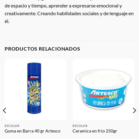
de espacio y tiempo, aprender a expresarse emocional y
creativamente. Creando habilidades sociales y de lenguaje en
él.
PRODUCTOS RELACIONADOS
ESCOLAR
ESCOLAR
Goma en Barra 40 gr Artesco
Ceramica en frio 250gr