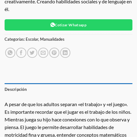
creativamente. Creando habilidades sociales y de lenguaje en
él.
Cotizar Whatsapp
Categorías:
Escolar
,
Manualidades
Descripción
A pesar de que los adultos separan «el trabajo» y «el juego».
Es importante recordar que el jugar es el trabajo de los niños.
Mientras juega su hijo hace conexiones con lo que observa y
piensa. El juego le permite desarrollar habilidades de
motricidad fina y gruesa, entender conceptos matemáticos