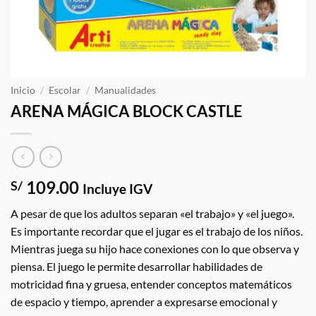
Inicio
/
Escolar
/
Manualidades
ARENA MÁGICA BLOCK CASTLE
109.00
S/
Incluye IGV
A pesar de que los adultos separan «el trabajo» y «el juego».
Es importante recordar que el jugar es el trabajo de los niños.
Mientras juega su hijo hace conexiones con lo que observa y
piensa. El juego le permite desarrollar habilidades de
motricidad fina y gruesa, entender conceptos matemáticos
de espacio y tiempo, aprender a expresarse emocional y