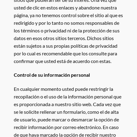
usted de clic en estos enlaces y abandone nuestra
página, ya no tenemos control sobre el sitio al que es
redirigido y por lo tanto no somos responsables de
los términos o privacidad ni de la protección de sus
datos en esos otros sitios terceros. Dichos sitios
están sujetos a sus propias políticas de privacidad
por lo cual es recomendable que los consulte para
confirmar que usted está de acuerdo con estas.
Control de su información personal
En cualquier momento usted puede restringir la
recopilación o el uso de la información personal que
es proporcionada a nuestro sitio web. Cada vez que
se le solicite rellenar un formulario, como el de alta
de usuario, puede marcar o desmarcar la opción de
recibir información por correo electrónico. En caso
de que haya marcado la opción de recibir nuestro