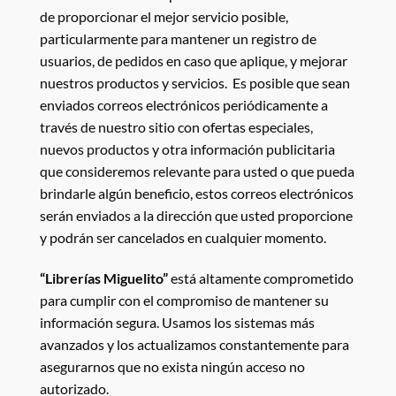
de proporcionar el mejor servicio posible,
particularmente para mantener un registro de
usuarios, de pedidos en caso que aplique, y mejorar
nuestros productos y servicios. Es posible que sean
enviados correos electrónicos periódicamente a
través de nuestro sitio con ofertas especiales,
nuevos productos y otra información publicitaria
que consideremos relevante para usted o que pueda
brindarle algún beneficio, estos correos electrónicos
serán enviados a la dirección que usted proporcione
y podrán ser cancelados en cualquier momento.
“Librerías Miguelito”
está altamente comprometido
para cumplir con el compromiso de mantener su
información segura. Usamos los sistemas más
avanzados y los actualizamos constantemente para
asegurarnos que no exista ningún acceso no
autorizado.