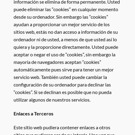
información se elimina de forma permanente. Usted
puede eliminar las “cookies” en cualquier momento
desde su ordenador. Sin embargo las “cookies”
ayudan a proporcionar un mejor servicio de los
sitios web, estás no dan acceso a información de su
ordenador ni de usted, a menos de que usted así lo
quiera y la proporcione directamente. Usted puede
aceptar o negar el uso de “cookies”, sin embargo la
mayoría de navegadores aceptan “cookies”
automáticamente pues sirve para tener un mejor
servicio web. También usted puede cambiar la
configuración de su ordenador para declinar las
“cookies”. Si se declinan es posible que no pueda
utilizar algunos de nuestros servicios.
Enlaces a Terceros
Este sitio web pudiera contener enlaces a otros
sitios que pudieran ser de su interés. Una vez que