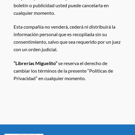
boletín o publicidad usted puede cancelarla en
cualquier momento.
Esta compañía no venderá, cederá ni distribuirá la
información personal que es recopilada sin su
consentimiento, salvo que sea requerido por un juez
con un orden judicial.
“Librerías Miguelito”
se reserva el derecho de
cambiar los términos de la presente “Políticas de
Privacidad” en cualquier momento.