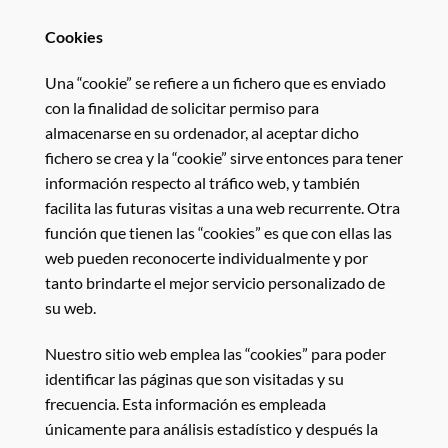
Cookies
Una “cookie” se refiere a un fichero que es enviado
con la finalidad de solicitar permiso para
almacenarse en su ordenador, al aceptar dicho
fichero se crea y la “cookie” sirve entonces para tener
información respecto al tráfico web, y también
facilita las futuras visitas a una web recurrente. Otra
función que tienen las “cookies” es que con ellas las
web pueden reconocerte individualmente y por
tanto brindarte el mejor servicio personalizado de
su web.
Nuestro sitio web emplea las “cookies” para poder
identificar las páginas que son visitadas y su
frecuencia. Esta información es empleada
únicamente para análisis estadístico y después la