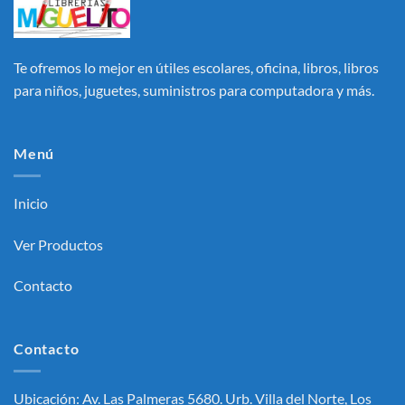
Te ofremos lo mejor en útiles escolares, oficina, libros, libros
para niños, juguetes, suministros para computadora y más.
Menú
Inicio
Ver Productos
Contacto
Contacto
Ubicación: Av. Las Palmeras 5680. Urb. Villa del Norte, Los