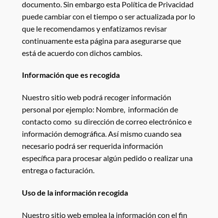
documento. Sin embargo esta Política de Privacidad
puede cambiar con el tiempo o ser actualizada por lo
que le recomendamos y enfatizamos revisar
continuamente esta página para asegurarse que
está de acuerdo con dichos cambios.
Información que es recogida
Nuestro sitio web podrá recoger información
personal por ejemplo: Nombre, información de
contacto como su dirección de correo electrónico e
información demográfica. Así mismo cuando sea
necesario podrá ser requerida información
específica para procesar algún pedido o realizar una
entrega o facturación.
Uso de la información recogida
Nuestro sitio web emplea la información con el fin