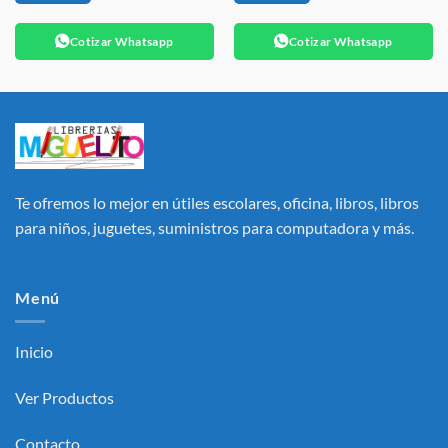
Cotizar Whatsapp
Cotizar Whatsapp
Te ofremos lo mejor en útiles escolares, oficina, libros, libros
para niños, juguetes, suministros para computadora y más.
Menú
Inicio
Ver Productos
Contacto